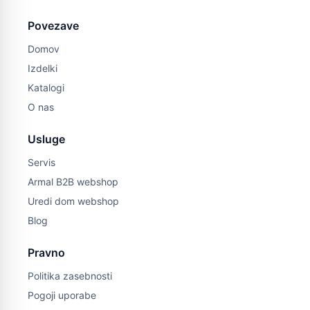
Povezave
Domov
Izdelki
Katalogi
O nas
Usluge
Servis
Armal B2B webshop
Uredi dom webshop
Blog
Pravno
Politika zasebnosti
Pogoji uporabe