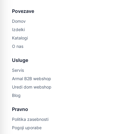
Povezave
Domov
Izdelki
Katalogi
O nas
Usluge
Servis
Armal B2B webshop
Uredi dom webshop
Blog
Pravno
Politika zasebnosti
Pogoji uporabe