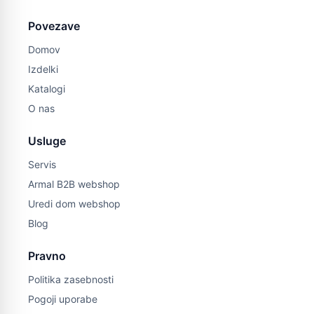
Povezave
Domov
Izdelki
Katalogi
O nas
Usluge
Servis
Armal B2B webshop
Uredi dom webshop
Blog
Pravno
Politika zasebnosti
Pogoji uporabe