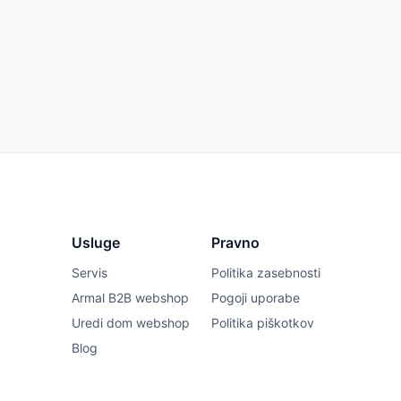
Usluge
Pravno
Servis
Politika zasebnosti
Armal B2B webshop
Pogoji uporabe
Uredi dom webshop
Politika piškotkov
Blog