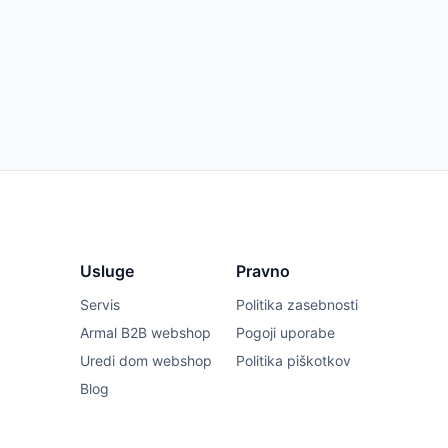
Usluge
Pravno
Servis
Politika zasebnosti
Armal B2B webshop
Pogoji uporabe
Uredi dom webshop
Politika piškotkov
Blog