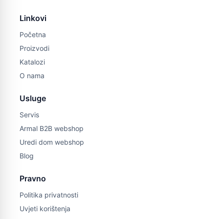
Linkovi
Početna
Proizvodi
Katalozi
O nama
Usluge
Servis
Armal B2B webshop
Uredi dom webshop
Blog
Pravno
Politika privatnosti
Uvjeti korištenja