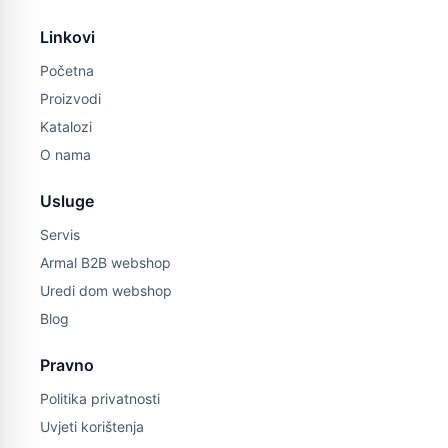
Linkovi
Početna
Proizvodi
Katalozi
O nama
Usluge
Servis
Armal B2B webshop
Uredi dom webshop
Blog
Pravno
Politika privatnosti
Uvjeti korištenja