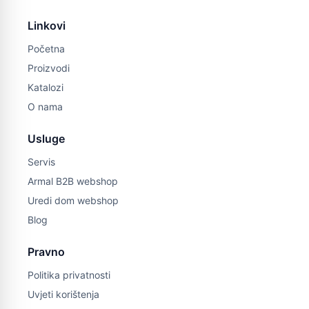
Linkovi
Početna
Proizvodi
Katalozi
O nama
Usluge
Servis
Armal B2B webshop
Uredi dom webshop
Blog
Pravno
Politika privatnosti
Uvjeti korištenja