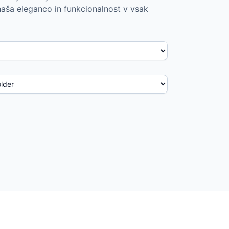
naša eleganco in funkcionalnost v vsak