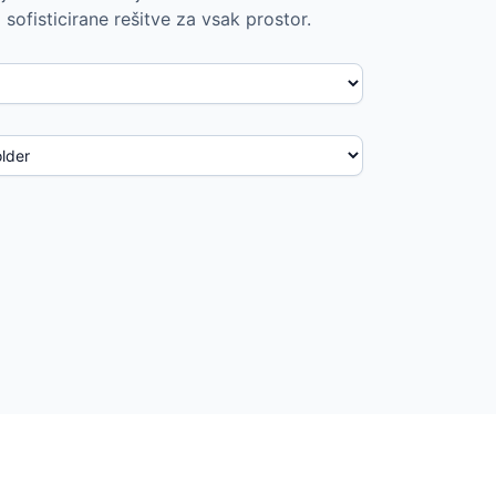
sofisticirane rešitve za vsak prostor.