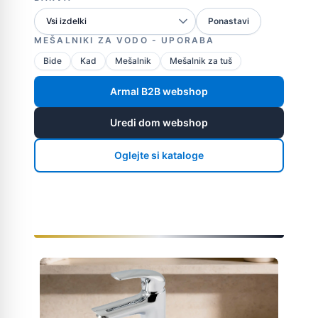
Ponastavi
MEŠALNIKI ZA VODO - UPORABA
Bide
Kad
Mešalnik
Mešalnik za tuš
Armal B2B webshop
Uredi dom webshop
Oglejte si kataloge