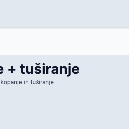
 + tuširanje
 kopanje in tuširanje