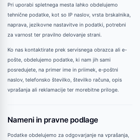
Pri uporabi spletnega mesta lahko obdelujemo
tehnične podatke, kot so IP naslov, vrsta brskalnika,
naprava, jezikovne nastavitve in podatki, potrebni
za varnost ter pravilno delovanje strani.
Ko nas kontaktirate prek servisnega obrazca ali e-
pošte, obdelujemo podatke, ki nam jih sami
posredujete, na primer ime in priimek, e-poštni
naslov, telefonsko številko, številko računa, opis
vprašanja ali reklamacije ter morebitne priloge.
Nameni in pravne podlage
Podatke obdelujemo za odgovarjanje na vprašanja,