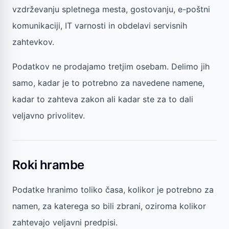
vzdrževanju spletnega mesta, gostovanju, e-poštni
komunikaciji, IT varnosti in obdelavi servisnih
zahtevkov.
Podatkov ne prodajamo tretjim osebam. Delimo jih
samo, kadar je to potrebno za navedene namene,
kadar to zahteva zakon ali kadar ste za to dali
veljavno privolitev.
Roki hrambe
Podatke hranimo toliko časa, kolikor je potrebno za
namen, za katerega so bili zbrani, oziroma kolikor
zahtevajo veljavni predpisi.