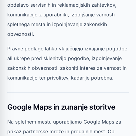
obdelavo servisnih in reklamacijskih zahtevkov,
komunikacijo z uporabniki, izboljšanje varnosti
spletnega mesta in izpolnjevanje zakonskih
obveznosti.
Pravne podlage lahko vključujejo izvajanje pogodbe
ali ukrepe pred sklenitvijo pogodbe, izpolnjevanje
zakonskih obveznosti, zakoniti interes za varnost in
komunikacijo ter privolitev, kadar je potrebna.
Google Maps in zunanje storitve
Na spletnem mestu uporabljamo Google Maps za
prikaz partnerske mreže in prodajnih mest. Ob