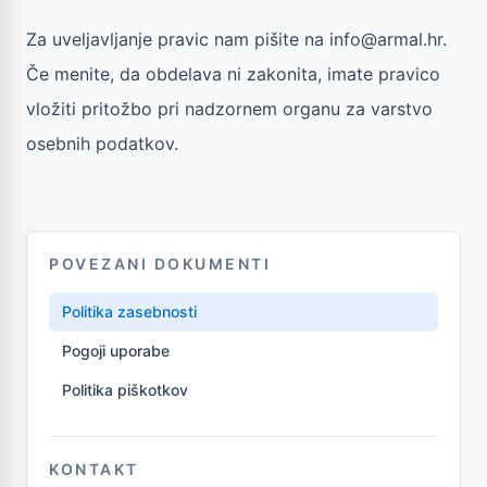
Za uveljavljanje pravic nam pišite na info@armal.hr.
Če menite, da obdelava ni zakonita, imate pravico
vložiti pritožbo pri nadzornem organu za varstvo
osebnih podatkov.
POVEZANI DOKUMENTI
Politika zasebnosti
Pogoji uporabe
Politika piškotkov
KONTAKT