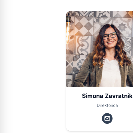
Simona Zavratnik
Direktorica