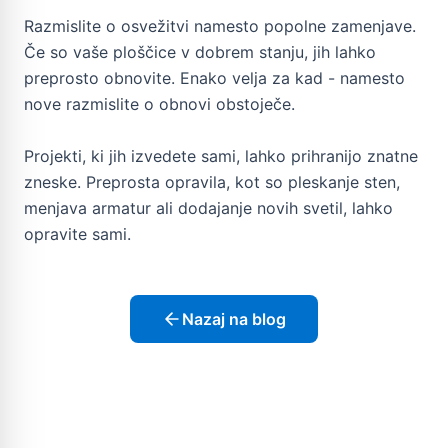
Razmislite o osvežitvi namesto popolne zamenjave.
Če so vaše ploščice v dobrem stanju, jih lahko
preprosto obnovite. Enako velja za kad - namesto
nove razmislite o obnovi obstoječe.
Projekti, ki jih izvedete sami, lahko prihranijo znatne
zneske. Preprosta opravila, kot so pleskanje sten,
menjava armatur ali dodajanje novih svetil, lahko
opravite sami.
Nazaj na blog