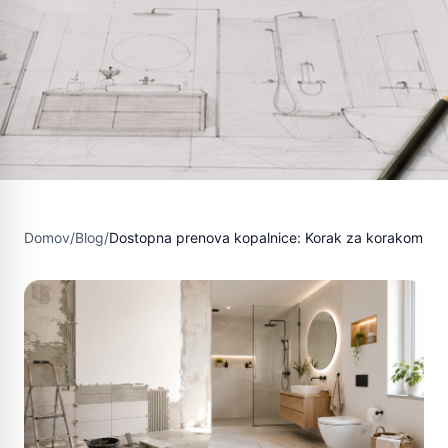
Domov
/
Blog
/
Dostopna prenova kopalnice: Korak za korakom