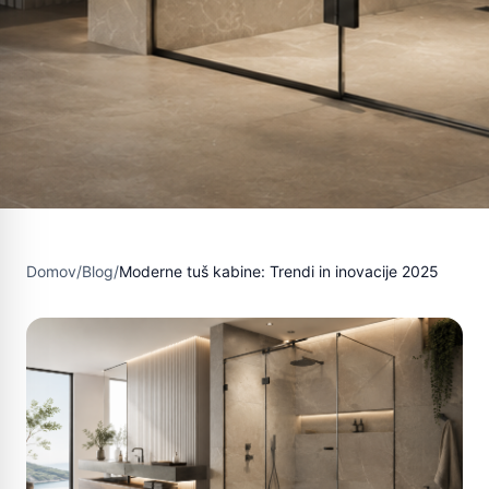
Domov
/
Blog
/
Moderne tuš kabine: Trendi in inovacije 2025