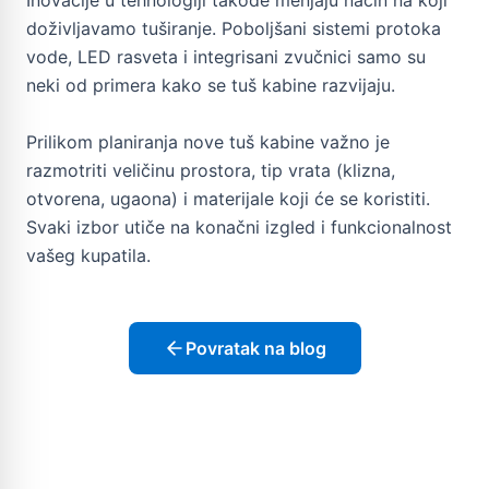
doživljavamo tuširanje. Poboljšani sistemi protoka
vode, LED rasveta i integrisani zvučnici samo su
neki od primera kako se tuš kabine razvijaju.
Prilikom planiranja nove tuš kabine važno je
razmotriti veličinu prostora, tip vrata (klizna,
otvorena, ugaona) i materijale koji će se koristiti.
Svaki izbor utiče na konačni izgled i funkcionalnost
vašeg kupatila.
Povratak na blog