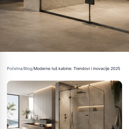
Početna
/
Blog
/
Moderne tuš kabine: Trendovi i inovacije 2025