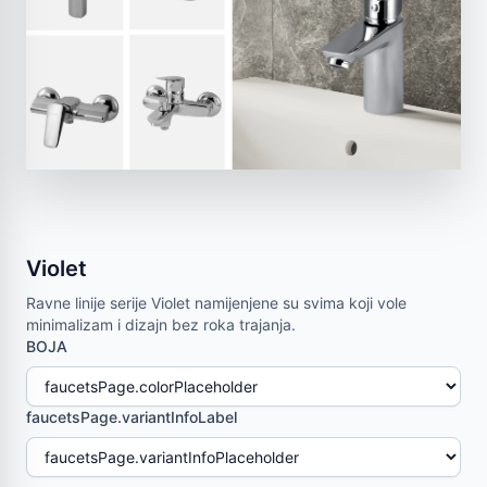
Violet
Ravne linije serije Violet namijenjene su svima koji vole
minimalizam i dizajn bez roka trajanja.
BOJA
faucetsPage.variantInfoLabel