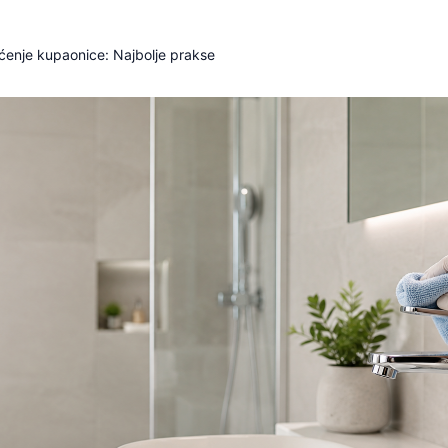
šćenje kupaonice: Najbolje prakse